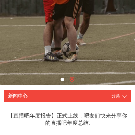
新闻中心
分类
【直播吧年度报告】正式上线，吧友们快来分享你
的直播吧年度总结.