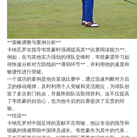
**策略调整与案例分析**
卡纳瓦罗在指导韦世豪时强调提高其**比赛阅读能力**。
例如，在与其他实力强劲的球队交锋时，韦世豪需学习如
何快速分析对方防线的**薄弱环节**，并利用他的速度和
敏捷性进行突破。
一个成功的案例是他在某场比赛中，通过迅速判断对方后
卫的移动规律，及时利用个人突破和灵活跑位，为球队创
造了多次射门机会，并最终助队伍取得胜利。这不仅提高
了韦世豪的自信心，也为他今后的比赛提供了宝贵的经
验。
**结语**
卡纳瓦罗对中国足球的贡献不言而喻，他以专业的指导和
细腻的情感帮助中国球员成长。韦世豪作为其中的代表，