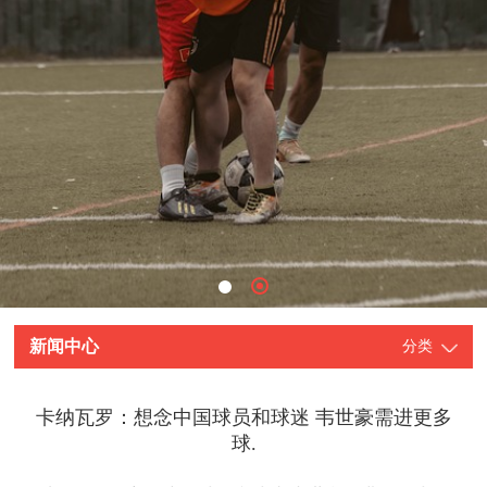
新闻中心
分类
卡纳瓦罗：想念中国球员和球迷 韦世豪需进更多
球.