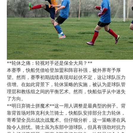
**轮休之痛：轻视对手还是保全大局？**
本赛季，快船凭借哈登加盟和阵容补强，被外界寄予厚
望。然而，赛季初期战绩表现却起伏不定，这让球队压力
倍增。在如此背景下，轮休策略的实施，被认为是球队管
理层和教练组之间的平衡艺术。然而，快船似乎从中迷失
了方向。
**明日弃骑士拼魔术**这一用人调整是最典型的例子。背
靠背首场对阵克利夫兰骑士，快船队安排部分主力轮休，
寄希望全员出战次战魔术。但仔细分析，这一策略潜在风
险令人担忧。骑士虽为东部中游球队，但具有强劲对抗力