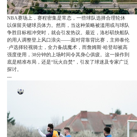
NBA赛场上，赛程密集是常态，一些球队选择合理轮休
以保留关键球员体力。然而，当这种策略被滥用或与球队
争胜目标相冲突时，就会引发热议。最近，洛杉矶快船队
的用人调整登上风口浪尖——面对背靠背比赛，主帅泰伦
·卢选择轻视骑士，全力备战魔术，而詹姆斯·哈登却被高
强度使用，38分钟的上场时间令其身心俱疲。这一操作到
底是精准布局，还是“玩火自焚”，引发了球迷及专家广泛
探讨。
---