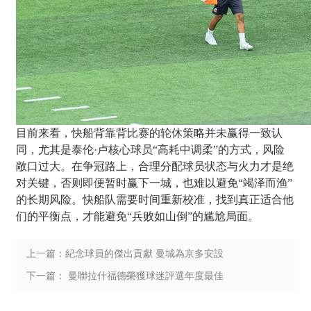
目前来看，快船背靠背比赛的轮休策略并未赢得一致认
同，尤其是泰伦·卢核心球员“高耗中调柔”的方式，风险
敞口过大。在争冠路上，合理分配球员状态与火力才是绝
对关键，否则即便暂时赢下一城，也难以避免“竭泽而渔”
的长期风险。快船队需要时间重新校准，找到真正适合他
们的平衡点，才能避免“兵败如山倒”的尴尬局面。
上一篇：紀念球員的傑出貢獻 曼城為京多安設
立馬賽克紀念牌匾.
下一篇： 曼聯拉什福德榮獲球迷評選年度最佳
球員惹爭議.