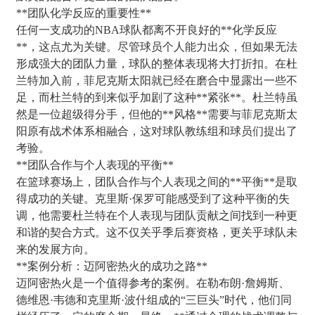
**团队化学反应的重要性**
任何一支成功的NBA球队都离不开良好的**化学反应
**，这点尤为关键。尽管球员个人能力出众，但如果无法
形成强大的团队力量，球队的整体表现将大打折扣。在杜
兰特加入前，菲尼克斯太阳就已经在磨合中显露出一些不
足，而杜兰特的到来似乎加剧了这种**紧张**。杜兰特虽
然是一位超级得分手，但他的**风格**需要与菲尼克斯太
阳原有战术体系相融合，这对球队教练组和球员们提出了
考验。
**团队合作与个人表现的平衡**
在篮球赛场上，团队合作与个人表现之间的**平衡**是取
得成功的关键。克里斯·保罗可能感受到了这种平衡的失
调，他需要杜兰特在个人表现与团队贡献之间找到一种更
和谐的契合方式。这不仅关乎季后赛资格，更关乎球队未
来的发展方向。
**案例分析：迈阿密热火的成功之路**
迈阿密热火是一个值得参考的案例。在勒布朗·詹姆斯、
德维恩·韦德和克里斯·波什组成的“三巨头”时代，他们同