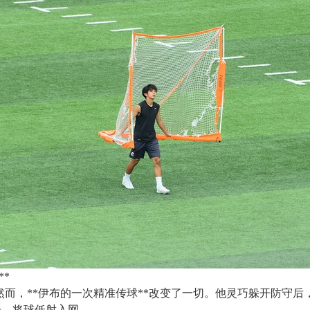
**
然而，**伊布的一次精准传球**改变了一切。他灵巧躲开防守
会，将球低射入网。