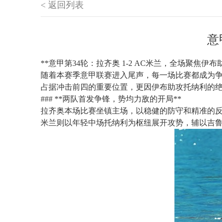
< 返回列表
意
**意甲第34轮：拉齐奥 1-2 AC米兰，全场聚焦伊
随着本赛季意甲联赛进入尾声，每一场比赛都成为争夺欧
占据冲击前四的重要位置，更因伊布助攻托纳利的绝
### **两队首发争锋，势均力敌的开局**
拉齐奥本场比赛坐镇主场，以稳健的防守和精准的反
米兰则以年轻中场托纳利为枢纽展开攻势，辅以吉