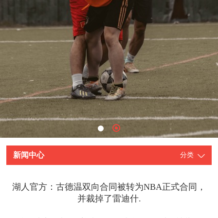
新闻中心
分类
湖人官方：古德温双向合同被转为NBA正式合同，
并裁掉了雷迪什.