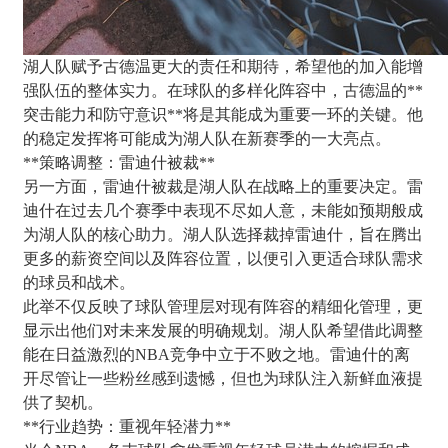
湖人队赋予古德温更大的责任和期待，希望他的加入能增
强队伍的整体实力。在球队的多样化阵容中，古德温的**
突击能力和防守意识**将是其能成为重要一环的关键。他
的稳定发挥将可能成为湖人队在新赛季的一大亮点。
**策略调整：雷迪什被裁**
另一方面，雷迪什被裁是湖人队在战略上的重要决定。雷
迪什在过去几个赛季中表现不尽如人意，未能如预期般成
为湖人队的核心助力。湖人队选择裁掉雷迪什，旨在腾出
更多的薪资空间以及阵容位置，以便引入更适合球队需求
的球员和战术。
此举不仅反映了球队管理层对现有阵容的精细化管理，更
显示出他们对未来发展的明确规划。湖人队希望借此调整
能在日益激烈的NBA竞争中立于不败之地。雷迪什的离
开尽管让一些粉丝感到遗憾，但也为球队注入新鲜血液提
供了契机。
**行业趋势：重视年轻潜力**