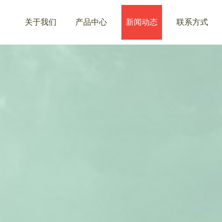
关于我们
产品中心
新闻动态
联系方式