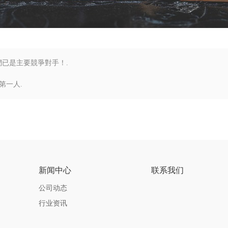
已是主要競爭對手！.
第一人.
新闻中心
联系我们
公司动态
行业资讯