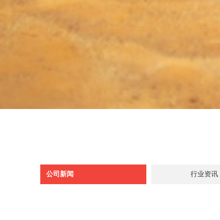
公司新闻
行业资讯