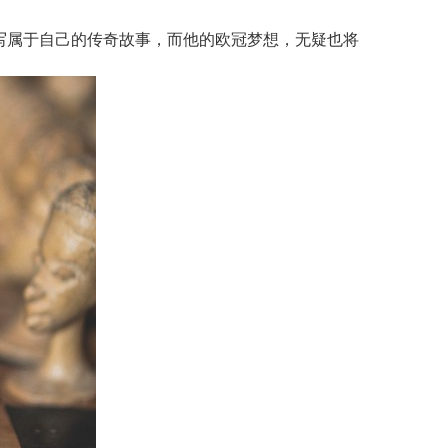
写属于自己的传奇故事，而他的欧冠梦想，无疑也将