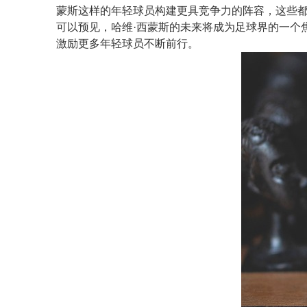
蒙斯这样的年轻球员构建更具竞争力的阵容，这些
可以预见，哈维·西蒙斯的未来将成为足球界的一个
激励更多年轻球员不断前行。