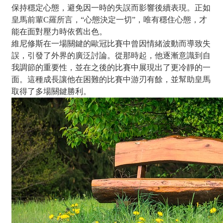
保持穩定心態，避免因一時的失誤而影響後續表現。正如
皇馬前輩C羅所言，“心態決定一切”，唯有穩住心態，才
能在面對壓力時依舊出色。
維尼修斯在一場關鍵的歐冠比賽中曾因情緒波動而導致失
誤，引發了外界的廣泛討論。從那時起，他逐漸意識到自
我調節的重要性，並在之後的比賽中展現出了更冷靜的一
面。這種成長讓他在困難的比賽中游刃有餘，並幫助皇馬
取得了多場關鍵勝利。