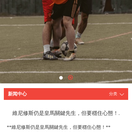
新闻中心
分类
維尼修斯仍是皇馬關鍵先生，但要穩住心態！.
**維尼修斯仍是皇馬關鍵先生，但要穩住心態！**