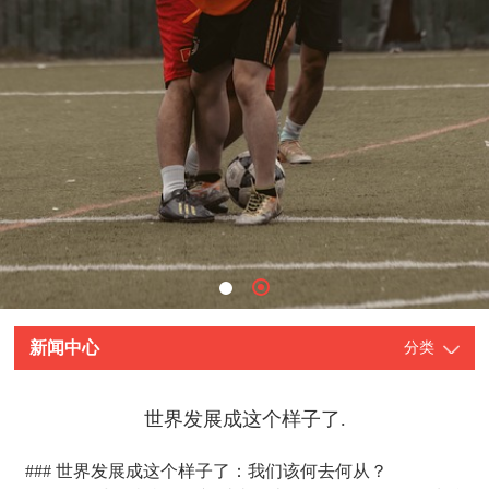
新闻中心
分类
世界发展成这个样子了.
### 世界发展成这个样子了：我们该何去何从？