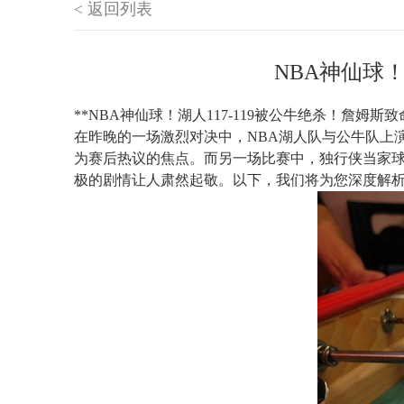
< 返回列表
NBA神仙球！
**NBA神仙球！湖人117-119被公牛绝杀！詹姆斯致
在昨晚的一场激烈对决中，NBA湖人队与公牛队上演
为赛后热议的焦点。而另一场比赛中，独行侠当家球
极的剧情让人肃然起敬。以下，我们将为您深度解