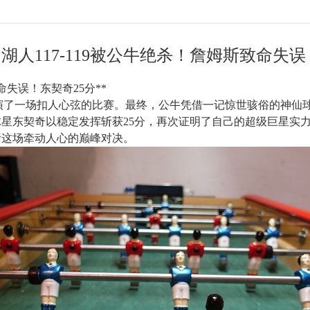
湖人117-119被公牛绝杀！詹姆斯致命失误
命失误！东契奇25分**
了一场扣人心弦的比赛。最终，公牛凭借一记惊世骇俗的神仙球以
星东契奇以稳定发挥斩获25分，再次证明了自己的超级巨星实
析这场牵动人心的巅峰对决。