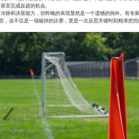
分甚至完成反超的机会。
冷静和决策能力，但昨晚的表现显然是一个遗憾的例外。有专家
而言，这不仅是一场输掉的比赛，更是一次反思关键时刻精准把控