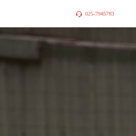
025-7945783