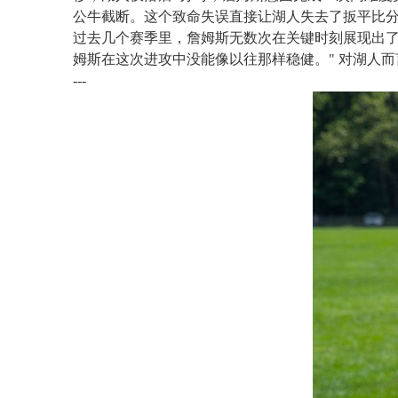
公牛截断。这个致命失误直接让湖人失去了扳平比
过去几个赛季里，詹姆斯无数次在关键时刻展现出了
姆斯在这次进攻中没能像以往那样稳健。" 对湖人
---