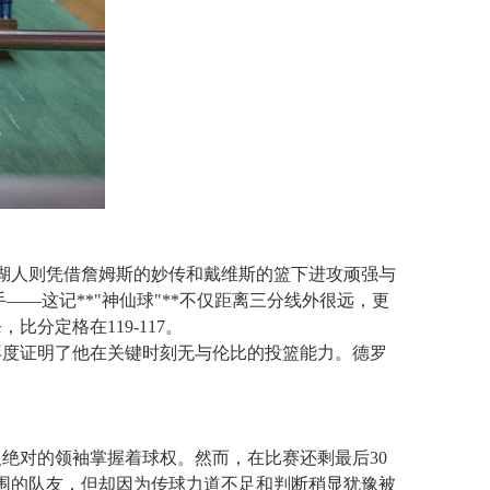
湖人则凭借詹姆斯的妙传和戴维斯的篮下进攻顽强与
—这记**"神仙球"**不仅距离三分线外很远，更
分定格在119-117。
再度证明了他在关键时刻无与伦比的投篮能力。德罗
绝对的领袖掌握着球权。然而，在比赛还剩最后30
围的队友，但却因为传球力道不足和判断稍显犹豫被