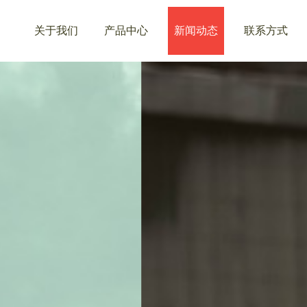
关于我们
产品中心
新闻动态
联系方式