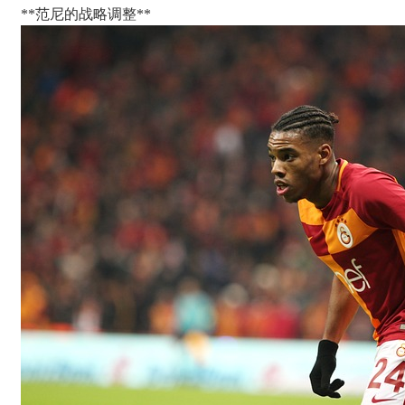
**范尼的战略调整**