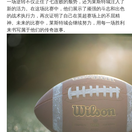
一场逆转不仅止住了七连败的颓势，还为莱斯特城注入了
新的活力。在这场比赛中，他们展示了顽强的斗志和出色
的战术执行力，再次证明了自己在英超赛场上的不屈精
神。未来的比赛中，莱斯特城会继续努力，用每一场胜利
来书写属于他们的传奇故事。