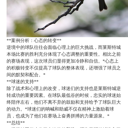
**案例分析：心态的转变**
逆境中的球队往往会面临心理上的巨大挑战，而莱斯特城
本场比赛的胜利充分体现了心态调整的重要性。相比之前
的赛场表现，这次球员们显得更加冷静和自信。*心态上
的积极转变不仅提高了球队的整体表现，还增强了球员之
间的默契和配合。*
**球迷的支持**
除了战术和心理上的改变，球迷们的支持也是莱斯特城逆
转成功的重要因素。在球队最低谷的时候，忠实的球迷始
终陪伴左右，他们不离不弃的鼓励和支持给予了球队巨大
的动力。*球迷们的呐喊和助威不仅在精神上激励着球
员，也成为了他们在赛场上奋勇拼搏的力量源泉。*
**总结**