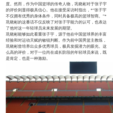
度。然而，作为中国篮球的传奇人物，巩晓彬对于张子宇
的评价则显得极具信心。他在接受采访时指出，*“张子宇
不仅拥有优秀的身体条件，同时具备极高的篮球智商。”*
巩晓彬的这番话不仅反映了对张子宇能力的认可，也表达
了他对这一年轻球员未来发展的期望。
巩晓彬能够如此看重张子宇，源于他在中国篮球界的丰富
经验和对运动天赋的敏锐判断。作为前中国男篮主教练，
巩晓彬曾培养出众多优秀球员，极具发掘潜力的眼光。这
么高的评价，对于一位尚在成长阶段的年轻球员来说，既
是肯定，也是一种激励。