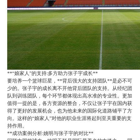
**“娘家人”的支持:多方助力张子宇成长**
要培养一个篮球巨星，**背后强大的支持团队**是必不可
少的。张子宇的成长离不开他背后团队的支持。从经纪团
队到训练团队，每个环节都体现出高水准的专业性。更加
值得一提的是，各方资源的整合，不仅让张子宇在国内获
得了更好的发展机会，也为他未来的国际化道路铺平了方
向。这样的“娘家人”对他的职业生涯将起到至关重要的支
持作用。
**成功案例分析:姚明与张子宇的对比**