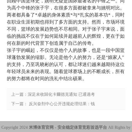
回顾中国篮球史，姚明无疑是国际最著名的中锋之一。同
为高个中锋的张子宇，在很多方面都被拿来与姚明对比。
两者都具备了*卓越的身体素质*与*扎实的基本功*，同时
在职业生涯初期也得到了多方面的支持。然而，市场环境
不同，篮球的发展趋势也不尽相同。对于张子宇来说，面
临的挑战不仅在于如何延续并超越前人的辉煌，更在于如
何在新的时代背景下创造属于自己的传奇。
张子宇的崛起，不仅仅是他个人的故事，也是一段中国篮
球蓬勃发展的缩影。无论是他个人的努力，还是“娘家人”
的支持，乃至巩晓彬的认可，都让球迷们越来越期待这位
年轻球员未来的表现。随着篮球赛场上的不断成长，所有
的努力都将在时间的洗礼中结出硕果。
上一篇：深足未收歸化卡爾德克通知 已通過考
察等足協審核.
下一篇： 反兴奋剂中心公开违规处理结果：钱
鼎彬禁赛5年.
Copyright 2024
米博体育官网 - 安全稳定体育竞彩首选平台
All Rights by