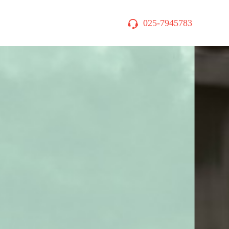
025-7945783