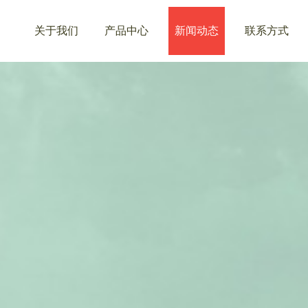
关于我们
产品中心
新闻动态
联系方式