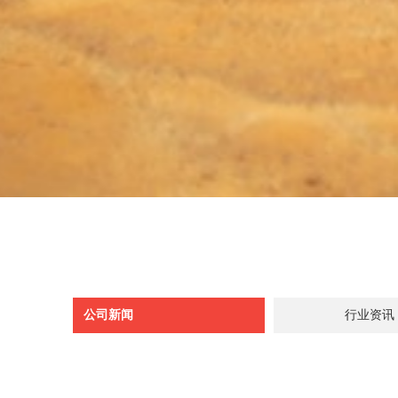
公司新闻
行业资讯