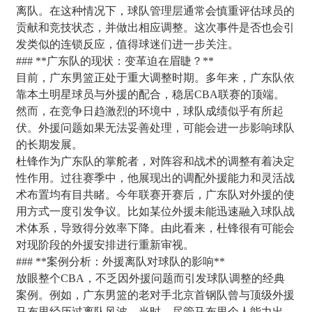
离队。在这种情况下，球队管理层通常会慎重评估球员的
贡献和竞技状态，并做出相应调整。这次事件是否也会引
发类似的连锁反应，值得球迷们进一步关注。
### **广东队的现状：变革迫在眉睫？**
目前，广东男篮正处于重大调整时期。多年来，广东队依
靠本土明星球员与外援的配合，稳居CBA联赛的顶端。
然而，在竞争日趋激烈的环境中，球队成绩似乎有所起
伏。外援问题如果无法妥善处理，可能会进一步影响球队
的长期发展。
杜锋作为广东队的掌舵者，对阵容和战术的调整有着决定
性作用。过往赛季中，他展现出的调配外援能力和灵活战
术布置均有目共睹。今年联赛开赛后，广东队对外援的使
用方式一度引发争议。比如某位外援未能迅速融入球队战
术体系，导致得分效率下降。由此看来，杜锋很有可能会
对现阶段的外援安排进行重新审视。
### **案例分析：外援离队对球队的影响**
放眼整个CBA，不乏因外援问题而引发球队调整的经典
案例。例如，广东男篮的老对手北京首钢队曾与顶级外援
马布里经历过离队风波。当时，尽管马布里个人能力出