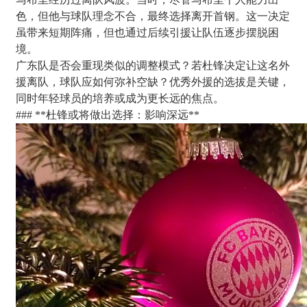
色，但他与球队理念不合，最终选择离开首钢。这一决定
虽带来短期阵痛，但也通过后续引援让队伍逐步摆脱困
境。
广东队是否会重现类似的调整模式？若杜锋决定让这名外
援离队，球队应如何弥补空缺？优秀外援的选拔是关键，
同时年轻球员的培养或成为更长远的焦点。
### **杜锋或将做出选择：影响深远**