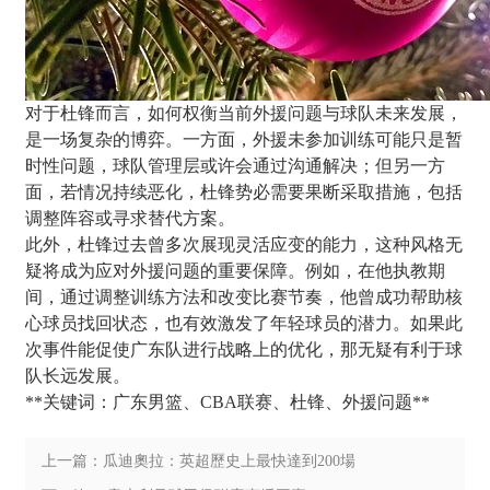
对于杜锋而言，如何权衡当前外援问题与球队未来发展，
是一场复杂的博弈。一方面，外援未参加训练可能只是暂
时性问题，球队管理层或许会通过沟通解决；但另一方
面，若情况持续恶化，杜锋势必需要果断采取措施，包括
调整阵容或寻求替代方案。
此外，杜锋过去曾多次展现灵活应变的能力，这种风格无
疑将成为应对外援问题的重要保障。例如，在他执教期
间，通过调整训练方法和改变比赛节奏，他曾成功帮助核
心球员找回状态，也有效激发了年轻球员的潜力。如果此
次事件能促使广东队进行战略上的优化，那无疑有利于球
队长远发展。
**关键词：广东男篮、CBA联赛、杜锋、外援问题**
上一篇：瓜迪奧拉：英超歷史上最快達到200場