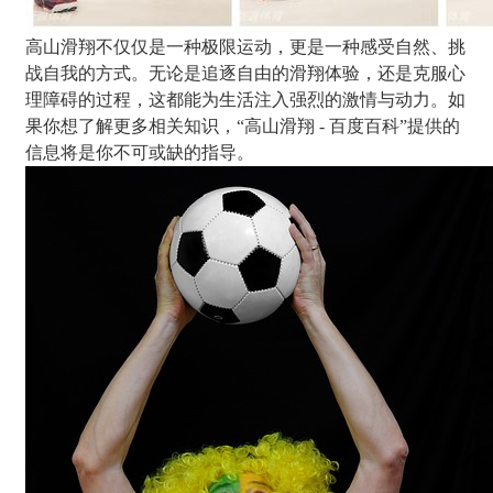
高山滑翔不仅仅是一种极限运动，更是一种感受自然、挑
战自我的方式。无论是追逐自由的滑翔体验，还是克服心
理障碍的过程，这都能为生活注入强烈的激情与动力。如
果你想了解更多相关知识，“高山滑翔 - 百度百科”提供的
信息将是你不可或缺的指导。