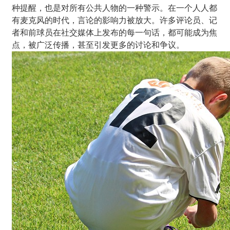
种提醒，也是对所有公共人物的一种警示。在一个人人都
有麦克风的时代，言论的影响力被放大。许多评论员、记
者和前球员在社交媒体上发布的每一句话，都可能成为焦
点，被广泛传播，甚至引发更多的讨论和争议。